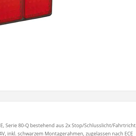
Serie 80-Q bestehend aus 2x Stop/Schlusslicht/Fahrtrich
V, inkl. schwarzem Montagerahmen, zugelassen nach ECE