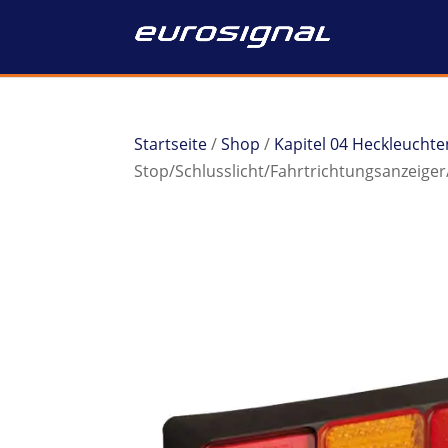
Startseite
/
Shop
/
Kapitel 04 Heckleuchte
Stop/Schlusslicht/Fahrtrichtungsanzeige