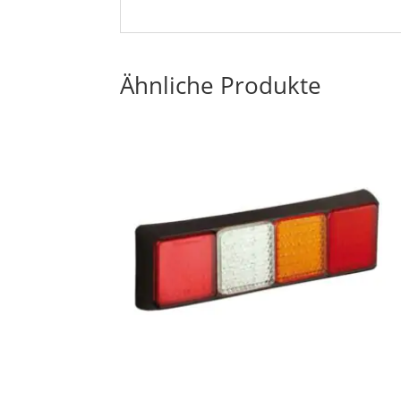
Ähnliche Produkte