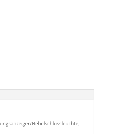
tungsanzeiger/Nebelschlussleuchte,