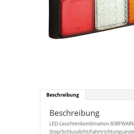
Beschreibung
Beschreibung
LED-Leuchtenkombination 80BFWARME
Stop/Schlusslicht/Fahrtrichtungsanz