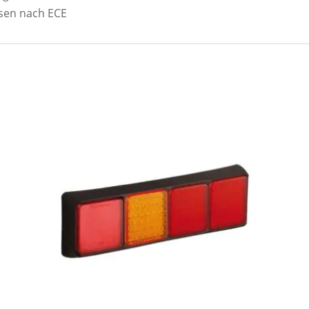
sen nach ECE