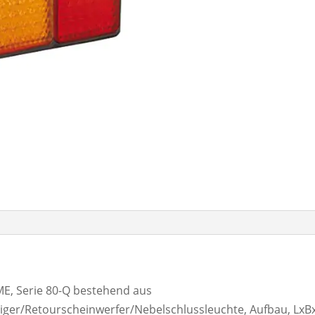
, Serie 80-Q bestehend aus
eiger/Retourscheinwerfer/Nebelschlussleuchte, Aufbau, LxB