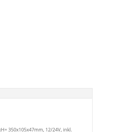
xH= 350x105x47mm, 12/24V, inkl.