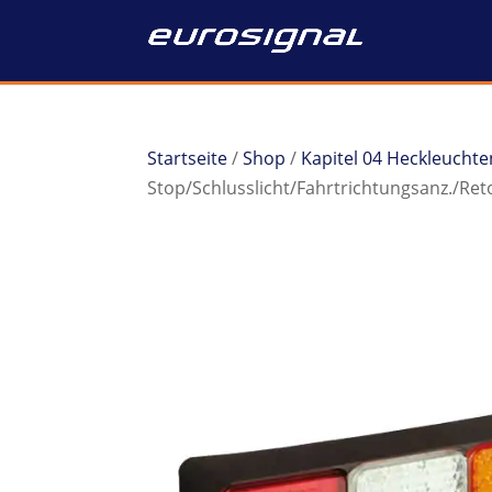
Startseite
/
Shop
/
Kapitel 04 Heckleuchte
Stop/Schlusslicht/Fahrtrichtungsanz./Ret