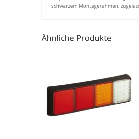
schwarzem Montagerahmen, zugelas
Ähnliche Produkte