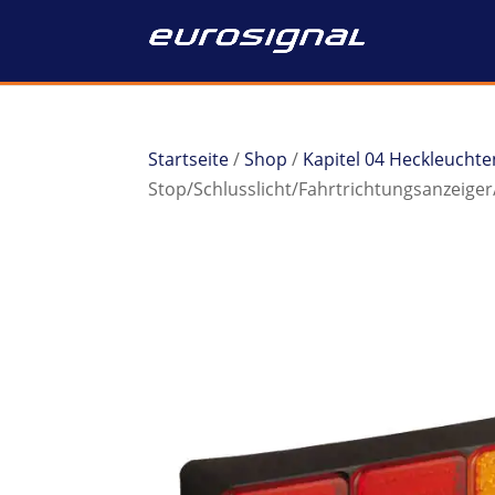
Startseite
/
Shop
/
Kapitel 04 Heckleuchte
Stop/Schlusslicht/Fahrtrichtungsanzeige