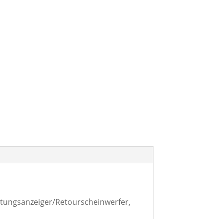
tungsanzeiger/Retourscheinwerfer,