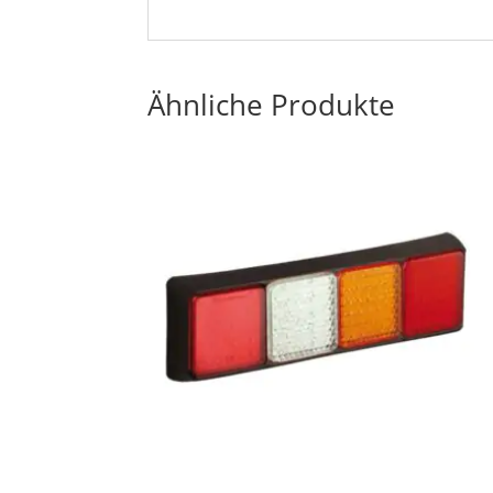
Ähnliche Produkte