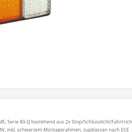
 Serie 80-Q bestehend aus 2x Stop/Schlusslicht/Fahrtrich
V, inkl. schwarzem Montagerahmen, zugelassen nach ECE