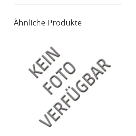
Ähnliche Produkte