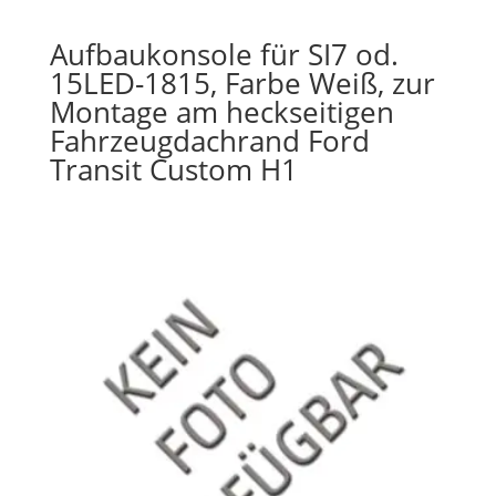
Aufbaukonsole für SI7 od.
15LED-1815, Farbe Weiß, zur
Montage am heckseitigen
Fahrzeugdachrand Ford
Transit Custom H1