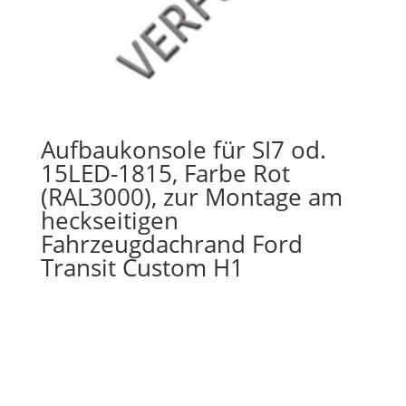
Aufbaukonsole für SI7 od.
15LED-1815, Farbe Rot
(RAL3000), zur Montage am
heckseitigen
Fahrzeugdachrand Ford
Transit Custom H1