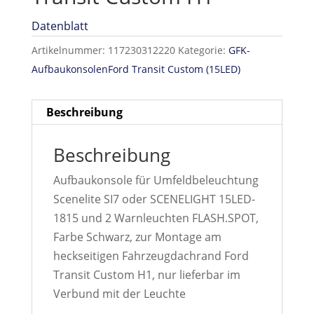
Datenblatt
Artikelnummer:
117230312220
Kategorie:
GFK-
AufbaukonsolenFord Transit Custom (15LED)
Beschreibung
Beschreibung
Aufbaukonsole für Umfeldbeleuchtung
Scenelite SI7 oder SCENELIGHT 15LED-
1815 und 2 Warnleuchten FLASH.SPOT,
Farbe Schwarz, zur Montage am
heckseitigen Fahrzeugdachrand Ford
Transit Custom H1, nur lieferbar im
Verbund mit der Leuchte