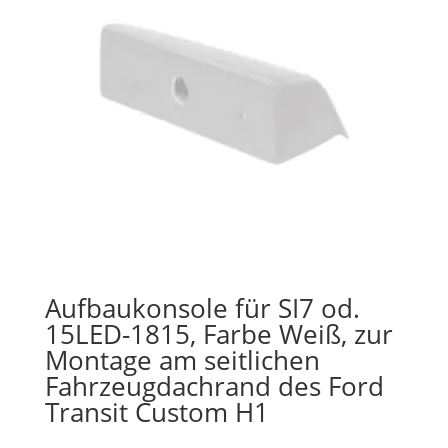
Aufbaukonsole für SI7 od.
15LED-1815, Farbe Weiß, zur
Montage am seitlichen
Fahrzeugdachrand des Ford
Transit Custom H1