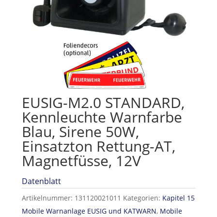
EUSIG-M2.0 STANDARD,
Kennleuchte Warnfarbe
Blau, Sirene 50W,
Einsatzton Rettung-AT,
Magnetfüsse, 12V
Datenblatt
Artikelnummer:
131120021011
Kategorien:
Kapitel 15
Mobile Warnanlage EUSIG und KATWARN
,
Mobile