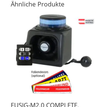
Ähnliche Produkte
EUSIG-M2.0 COMPLETE,