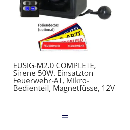
EUSIG-M2.0 COMPLETE,
Sirene 50W, Einsatzton
Feuerwehr-AT, Mikro-
Bedienteil, Magnetfüsse, 12V