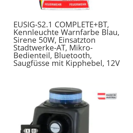
EUSIG-S2.1 COMPLETE+BT,
Kennleuchte Warnfarbe Blau,
Sirene 50W, Einsatzton
Stadtwerke-AT, Mikro-
Bedienteil, Bluetooth,
Saugfüsse mit Kipphebel, 12V