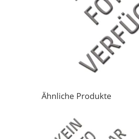
Ähnliche Produkte