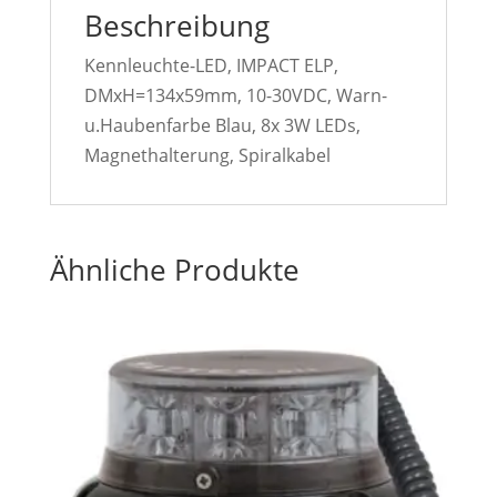
Beschreibung
Kennleuchte-LED, IMPACT ELP,
DMxH=134x59mm, 10-30VDC, Warn-
u.Haubenfarbe Blau, 8x 3W LEDs,
Magnethalterung, Spiralkabel
Ähnliche Produkte