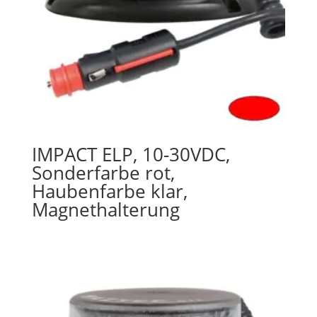
IMPACT ELP, 10-30VDC,
Sonderfarbe rot,
Haubenfarbe klar,
Magnethalterung