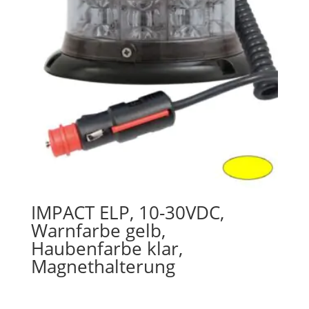
IMPACT ELP, 10-30VDC,
Warnfarbe gelb,
Haubenfarbe klar,
Magnethalterung