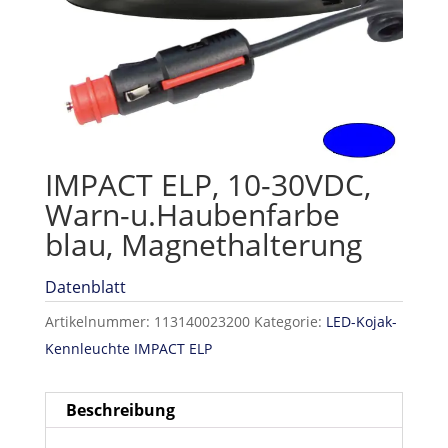
IMPACT ELP, 10-30VDC,
Warn-u.Haubenfarbe
blau, Magnethalterung
Datenblatt
Artikelnummer:
113140023200
Kategorie:
LED-Kojak-
Kennleuchte IMPACT ELP
Beschreibung