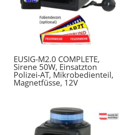
EUSIG-M2.0 COMPLETE,
Sirene 50W, Einsatzton
Polizei-AT, Mikrobedienteil,
Magnetfüsse, 12V