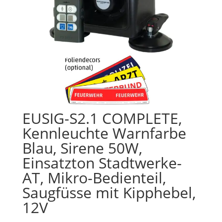
EUSIG-S2.1 COMPLETE,
Kennleuchte Warnfarbe
Blau, Sirene 50W,
Einsatzton Stadtwerke-
AT, Mikro-Bedienteil,
Saugfüsse mit Kipphebel,
12V