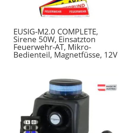
EUSIG-M2.0 COMPLETE,
Sirene 50W, Einsatzton
Feuerwehr-AT, Mikro-
Bedienteil, Magnetfüsse, 12V