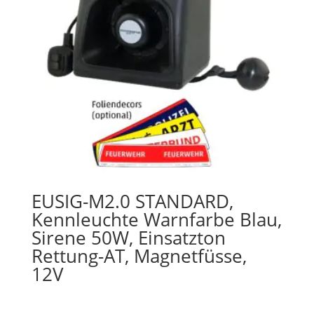
EUSIG-M2.0 STANDARD,
Kennleuchte Warnfarbe Blau,
Sirene 50W, Einsatzton
Rettung-AT, Magnetfüsse,
12V