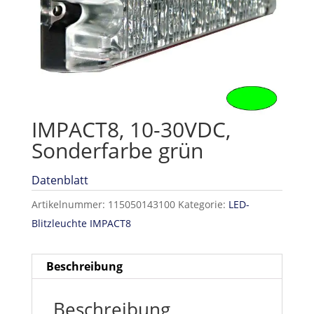
IMPACT8, 10-30VDC,
Sonderfarbe grün
Datenblatt
Artikelnummer:
115050143100
Kategorie:
LED-
Blitzleuchte IMPACT8
Beschreibung
Beschreibung