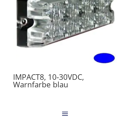
IMPACT8, 10-30VDC,
Warnfarbe blau