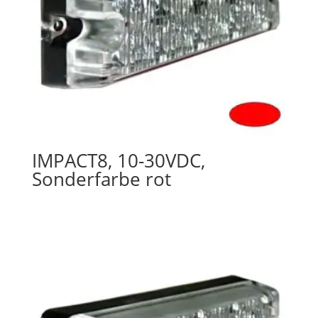
IMPACT8, 10-30VDC,
Sonderfarbe rot