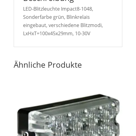
LED-Blitzleuchte Impact8-1048,
Sonderfarbe grün, Blinkrelais
eingebaut, verschiedene Blitzmodi,
LxHxT=100x45x29mm, 10-30V
Ähnliche Produkte