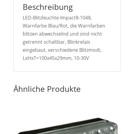
Beschreibung
LED-Blitzleuchte Impact8-1048,
Warnfarbe Blau/Rot, die Warnfarben
blitzen abwechselnd und sind nicht
getrennt schaltbar, Blinkrelais
eingebaut, verschiedene Blitzmodi,
LxHxT=100x45x29mm, 10-30V
Ähnliche Produkte