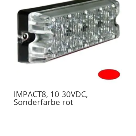
IMPACT8, 10-30VDC,
Sonderfarbe rot