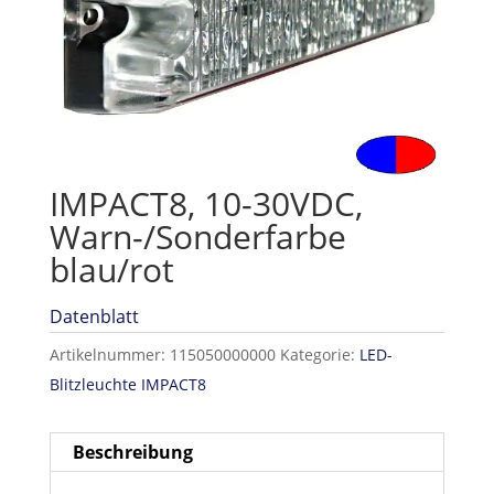
IMPACT8, 10-30VDC,
Warn-/Sonderfarbe
blau/rot
Datenblatt
Artikelnummer:
115050000000
Kategorie:
LED-
Blitzleuchte IMPACT8
Beschreibung