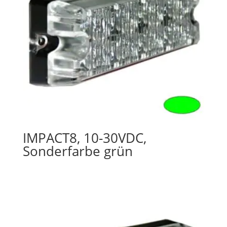
IMPACT8, 10-30VDC,
Sonderfarbe grün