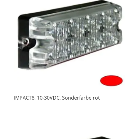
IMPACT8, 10-30VDC, Sonderfarbe rot