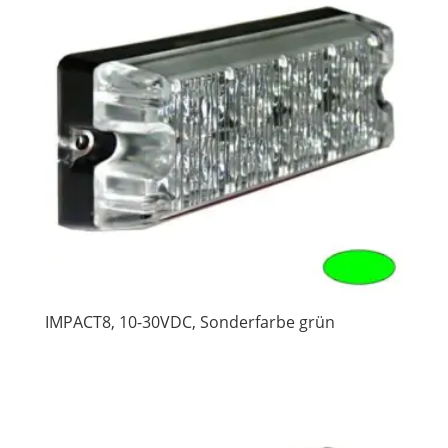
IMPACT8, 10-30VDC, Sonderfarbe grün