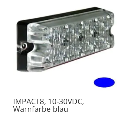
IMPACT8, 10-30VDC,
Warnfarbe blau