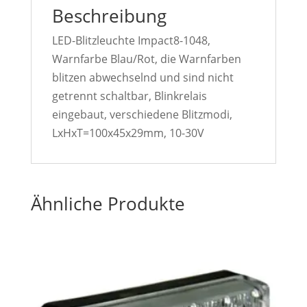
Beschreibung
LED-Blitzleuchte Impact8-1048,
Warnfarbe Blau/Rot, die Warnfarben
blitzen abwechselnd und sind nicht
getrennt schaltbar, Blinkrelais
eingebaut, verschiedene Blitzmodi,
LxHxT=100x45x29mm, 10-30V
Ähnliche Produkte