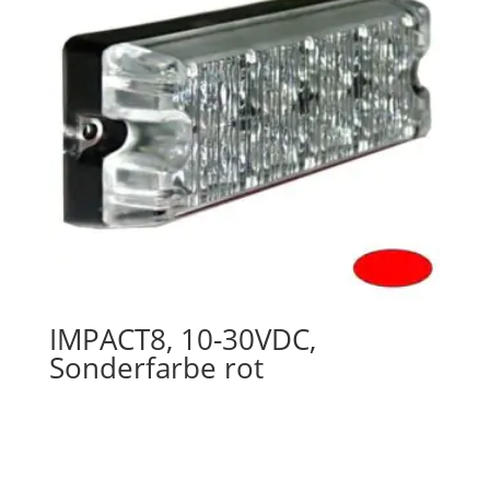
IMPACT8, 10-30VDC,
Sonderfarbe rot