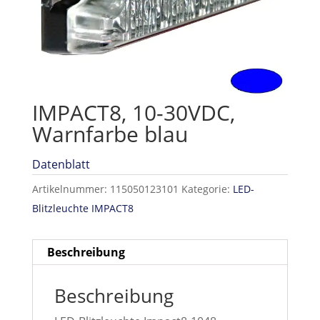
IMPACT8, 10-30VDC,
Warnfarbe blau
Datenblatt
Artikelnummer:
115050123101
Kategorie:
LED-
Blitzleuchte IMPACT8
Beschreibung
Beschreibung